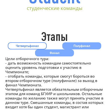
студенческие команды
Этапы
Четвертьфинал
Полуфинал
Финал
Цели отборочного тура:
дать возможность командам самостоятельно
оценить уровень подготовки к участию в
Чемпионате;
отобрать команды, которые смогут бороться во
втором отборочном туре (полуфинале) за выход в
финал Чемпионата.
Четвертьфинал является обязательным отборочным
этапом для команд БГУИР и школьников. Остальные
команды по желанию также могут принять участие в
данном туре. Смешанные команды, в состав которых
входит хотя бы один студент, магистрант или