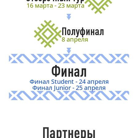
16 марта - 23 марта
Полуфинал
8 апреля
Финал
Финал Student - 24 апреля
Финал Junior - 25 апреля
Партнеры