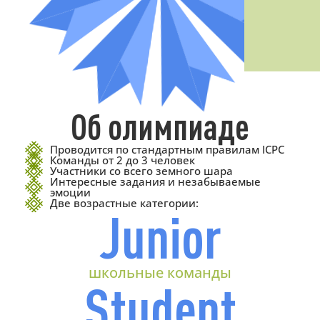
Об олимпиаде
Проводится по стандартным правилам ICPC
Команды от 2 до 3 человек
Участники со всего земного шара
Интересные задания и незабываемые
эмоции
Две возрастные категории:
Junior
школьные команды
Student