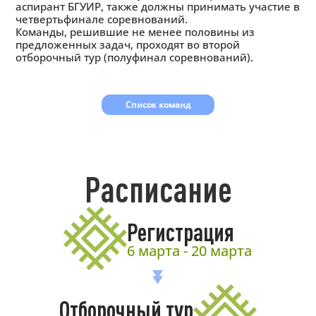
аспирант БГУИР, также должны принимать участие в
четвертьфинале соревнований.
Команды, решившие не менее половины из
предложенных задач, проходят во второй
отборочный тур (полуфинал соревнований).
Список команд
Расписание
Регистрация
6 марта - 20 марта
Отборочный тур